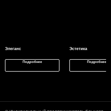
Элеганс
Эстетика
Подробнее
Подробнее