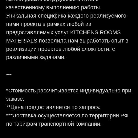
качественному выполнению работы.
Уникальная специфика каждого реализуемого
нами проекта в рамках любой из
предоставляемых услуг KITCHENS ROOMS
MATERIALS позволила нам выработать опыт в
реализации проектов любой сложности, с
различными задачами.
---
*Стоимость рассчитывается индивидуально при
заказе.
**Цена предоставляется по запросу.
***Доставка осуществляется по территории РФ
по тарифам транспортной компании.