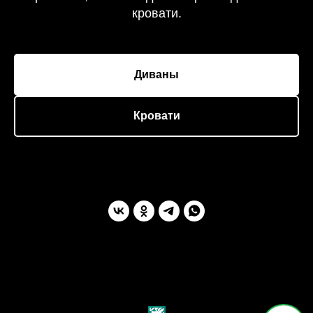
кровати.
Диваны
Кровати