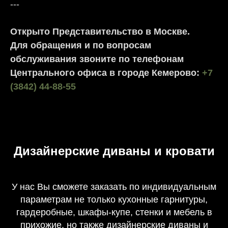
---
Открыто Представительство в Москве.
Для обращения и по вопросам
обслуживания звоните по телефонам
Центрального офиса в городе Кемерово:
+7
(3842) 44-88-55
Дизайнерские диваны и кровати
У нас Вы сможете заказать по индивидуальным
параметрам не только кухонные гарнитуры,
гардеробные, шкафы-купе, стенки и мебель в
прихожие, но также дизайнерские диваны и