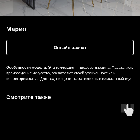
Марио
Онлайн расчет
Особенности модели:
Эта коллекция — шедевр дизайна. Фасады, как
произведение искусства, впечатляют своей утонченностью и
неповторимостью. Для тех, кто ценит креативность и изысканный вкус.
Смотрите также