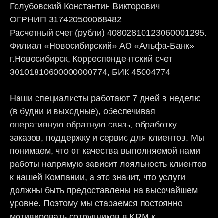
Голубовский Константин Викторович
ОГРНИП 317420500068482
Расчетный счет (рубли) 40802810123060001295,
Филиал «Новосибирский» АО «Альфа-Банк»
г.Новосибирск, Корреспондентский счет
30101810600000000774, БИК 45004774
Наши специалисты работают 7 дней в неделю
(в будни и выходные), обеспечивая
оперативную обратную связь, обработку
заказов, поддержку и сервис для клиентов. Мы
понимаем, что от качества выполняемой нами
работы напрямую зависит лояльность клиентов
к нашей Компании, а это значит, что услуги
должны быть предоставлены на высочайшем
уровне. Поэтому мы стараемся постоянно
мотивировать сотрудников в KRM к