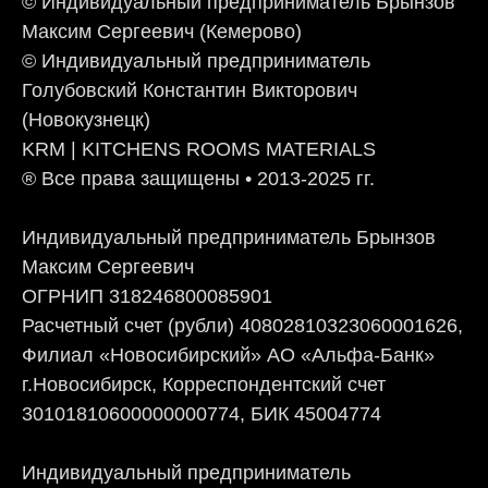
© Индивидуальный предприниматель Брынзов
Максим Сергеевич (Кемерово)
© Индивидуальный предприниматель
Голубовский Константин Викторович
(Новокузнецк)
KRM | KITCHENS ROOMS MATERIALS
® Все права защищены • 2013-2025 гг.
Индивидуальный предприниматель Брынзов
Максим Сергеевич
ОГРНИП 318246800085901
Расчетный счет (рубли) 40802810323060001626,
Филиал «Новосибирский» АО «Альфа-Банк»
г.Новосибирск, Корреспондентский счет
30101810600000000774, БИК 45004774
Индивидуальный предприниматель