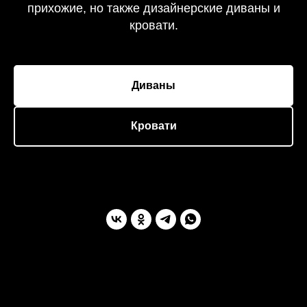
прихожие, но также дизайнерские диваны и
кровати.
Диваны
Кровати