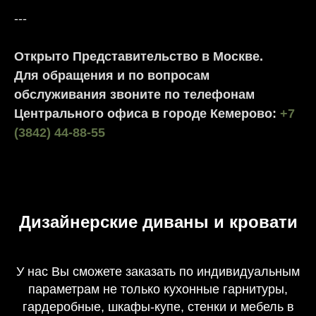
---
Открыто Представительство в Москве.
Для обращения и по вопросам
обслуживания звоните по телефонам
Центрального офиса в городе Кемерово:
+7
(3842) 44-88-55
Дизайнерские диваны и кровати
У нас Вы сможете заказать по индивидуальным
параметрам не только кухонные гарнитуры,
гардеробные, шкафы-купе, стенки и мебель в