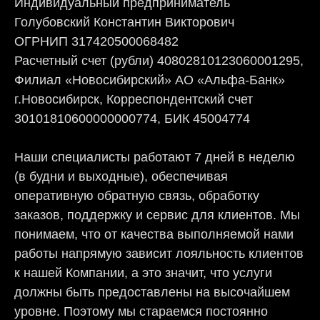
Индивидуальный предприниматель
Голубовский Константин Викторович
ОГРНИП 317420500068482
Расчетный счет (рубли) 40802810123060001295,
Филиал «Новосибирский» АО «Альфа-Банк»
г.Новосибирск, Корреспондентский счет
30101810600000000774, БИК 45004774
Наши специалисты работают 7 дней в неделю
(в будни и выходные), обеспечивая
оперативную обратную связь, обработку
заказов, поддержку и сервис для клиентов. Мы
понимаем, что от качества выполняемой нами
работы напрямую зависит лояльность клиентов
к нашей Компании, а это значит, что услуги
должны быть предоставлены на высочайшем
уровне. Поэтому мы стараемся постоянно