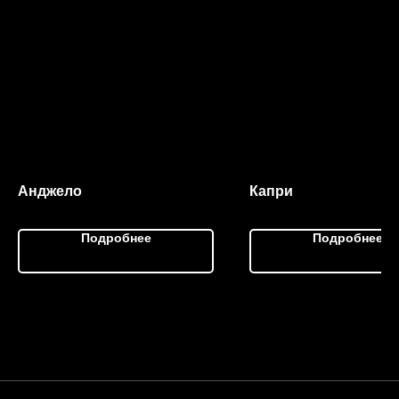
Анджело
Капри
Подробнее
Подробнее