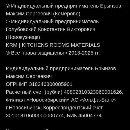
© Индивидуальный предприниматель Брынзов
Максим Сергеевич (Кемерово)
© Индивидуальный предприниматель
Голубовский Константин Викторович
(Новокузнецк)
KRM | KITCHENS ROOMS MATERIALS
® Все права защищены • 2013-2025 гг.
Индивидуальный предприниматель Брынзов
Максим Сергеевич
ОГРНИП 318246800085901
Расчетный счет (рубли) 40802810323060001626,
Филиал «Новосибирский» АО «Альфа-Банк»
г.Новосибирск, Корреспондентский счет
30101810600000000774, БИК 45004774