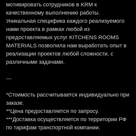
мотивировать сотрудников в KRM к
качественному выполнению работы.
Уникальная специфика каждого реализуемого
нами проекта в рамках любой из
предоставляемых услуг KITCHENS ROOMS
MATERIALS позволила нам выработать опыт в
реализации проектов любой сложности, с
различными задачами.
---
*Стоимость рассчитывается индивидуально при
заказе.
**Цена предоставляется по запросу.
***Доставка осуществляется по территории РФ
по тарифам транспортной компании.