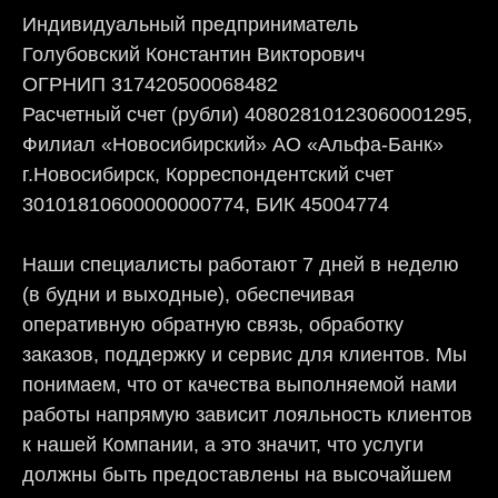
Индивидуальный предприниматель
Голубовский Константин Викторович
ОГРНИП 317420500068482
Расчетный счет (рубли) 40802810123060001295,
Филиал «Новосибирский» АО «Альфа-Банк»
г.Новосибирск, Корреспондентский счет
30101810600000000774, БИК 45004774
Наши специалисты работают 7 дней в неделю
(в будни и выходные), обеспечивая
оперативную обратную связь, обработку
заказов, поддержку и сервис для клиентов. Мы
понимаем, что от качества выполняемой нами
работы напрямую зависит лояльность клиентов
к нашей Компании, а это значит, что услуги
должны быть предоставлены на высочайшем