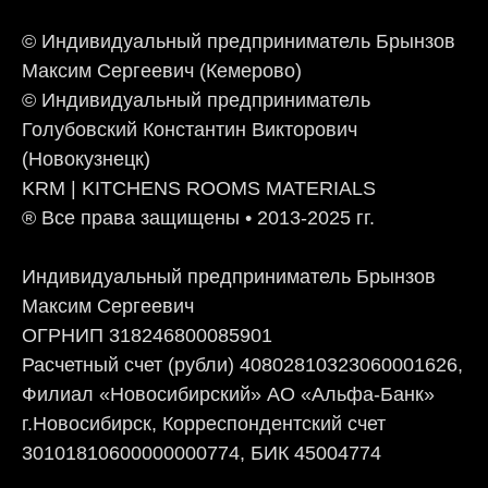
© Индивидуальный предприниматель Брынзов
Максим Сергеевич (Кемерово)
© Индивидуальный предприниматель
Голубовский Константин Викторович
(Новокузнецк)
KRM | KITCHENS ROOMS MATERIALS
® Все права защищены • 2013-2025 гг.
Индивидуальный предприниматель Брынзов
Максим Сергеевич
ОГРНИП 318246800085901
Расчетный счет (рубли) 40802810323060001626,
Филиал «Новосибирский» АО «Альфа-Банк»
г.Новосибирск, Корреспондентский счет
30101810600000000774, БИК 45004774