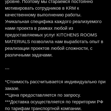
уровне. Поэтому мы стараемся постоянно
мотивировать сотрудников в KRM к
качественному выполнению работы.
Уникальная специфика каждого реализуемого
нами проекта в рамках любой из
предоставляемых услуг KITCHENS ROOMS
MATERIALS позволила нам выработать опыт в
реализации проектов любой сложности, с
различными задачами.
---
*Стоимость рассчитывается индивидуально при
заказе.
**Цена предоставляется по запросу.
***Доставка осуществляется по территории РФ
по тарифам транспортной компании.