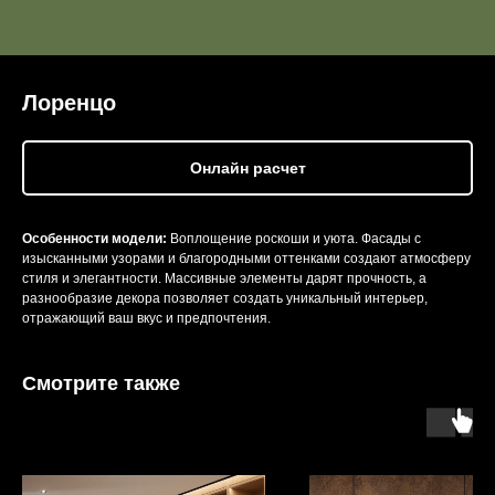
Лоренцо
Онлайн расчет
Особенности модели:
Воплощение роскоши и уюта. Фасады с
изысканными узорами и благородными оттенками создают атмосферу
стиля и элегантности. Массивные элементы дарят прочность, а
разнообразие декора позволяет создать уникальный интерьер,
отражающий ваш вкус и предпочтения.
Смотрите также