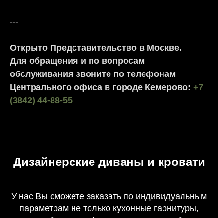
---
Открыто Представительство в Москве.
Для обращения и по вопросам
обслуживания звоните по телефонам
Центрального офиса в городе Кемерово:
+7
(3842) 44-88-55
Дизайнерские диваны и кровати
У нас Вы сможете заказать по индивидуальным
параметрам не только кухонные гарнитуры,