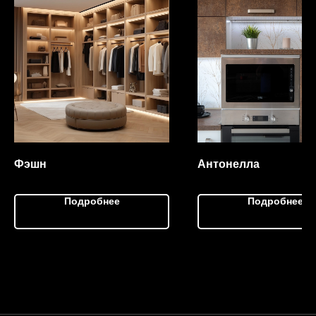
Фэшн
Антонелла
Подробнее
Подробнее