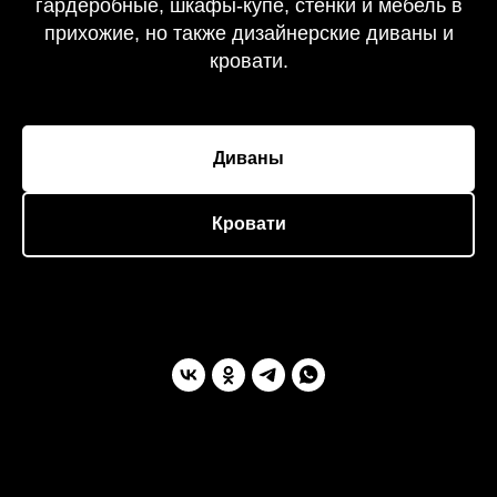
гардеробные, шкафы-купе, стенки и мебель в
прихожие, но также дизайнерские диваны и
кровати.
Диваны
Кровати