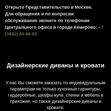
Открыто Представительство в Москве.
Для обращения и по вопросам
обслуживания звоните по телефонам
Центрального офиса в городе Кемерово:
+7
(3842) 44-88-55
Дизайнерские диваны и кровати
У нас Вы сможете заказать по индивидуальным
параметрам не только кухонные гарнитуры,
гардеробные, шкафы-купе, стенки и мебель в
прихожие, но также дизайнерские диваны и
кровати.