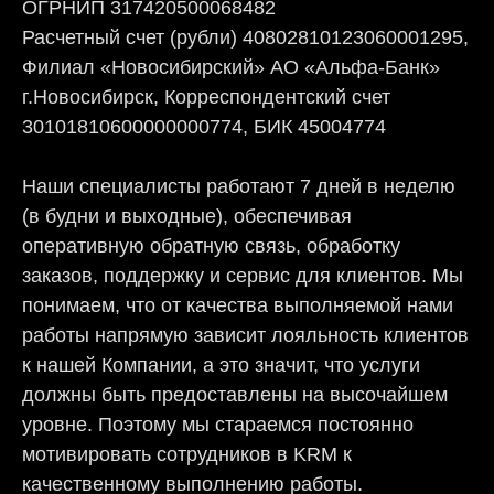
ОГРНИП 317420500068482
Расчетный счет (рубли) 40802810123060001295,
Филиал «Новосибирский» АО «Альфа-Банк»
г.Новосибирск, Корреспондентский счет
30101810600000000774, БИК 45004774
Наши специалисты работают 7 дней в неделю
(в будни и выходные), обеспечивая
оперативную обратную связь, обработку
заказов, поддержку и сервис для клиентов. Мы
понимаем, что от качества выполняемой нами
работы напрямую зависит лояльность клиентов
к нашей Компании, а это значит, что услуги
должны быть предоставлены на высочайшем
уровне. Поэтому мы стараемся постоянно
мотивировать сотрудников в KRM к
качественному выполнению работы.