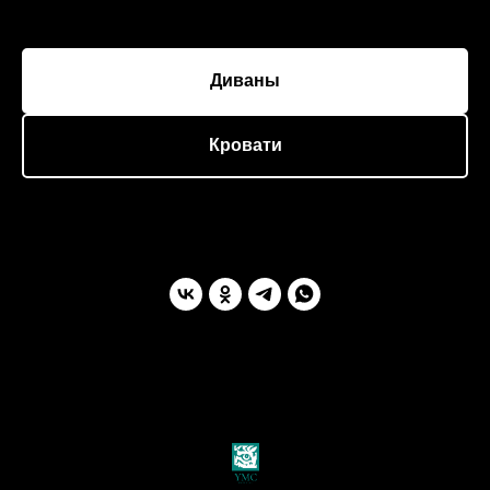
Диваны
Кровати