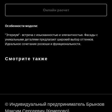
Онлайн расчет
Особенности модели:
"Этериум" - встреча с изысканностью и элегантностью. Фасады с
уникальными деталями предлагают широкий выбор оттенков.
Идеальное сочетание роскоши и функциональности.
Смотрите также
© Индивидуальный предприниматель Брынзов
Максим Сергеевич (Кемерово)