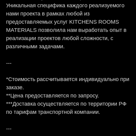
Уникальная специфика каждого реализуемого
нами проекта в рамках любой из
предоставляемых услуг KITCHENS ROOMS
MATERIALS позволила нам выработать опыт в
реализации проектов любой сложности, с
различными задачами.
---
*Стоимость рассчитывается индивидуально при
заказе.
**Цена предоставляется по запросу.
***Доставка осуществляется по территории РФ
по тарифам транспортной компании.
---