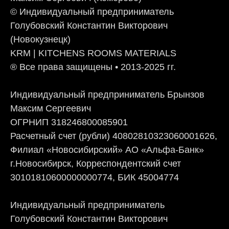
© Индивидуальный предприниматель
Голубовский Константин Викторович
(Новокузнецк)
KRM | KITCHENS ROOMS MATERIALS
® Все права защищены • 2013-2025 гг.
Индивидуальный предприниматель Брынзов
Максим Сергеевич
ОГРНИП 318246800085901
Расчетный счет (рубли) 40802810323060001626,
Филиал «Новосибирский» АО «Альфа-Банк»
г.Новосибирск, Корреспондентский счет
30101810600000000774, БИК 45004774
Индивидуальный предприниматель
Голубовский Константин Викторович