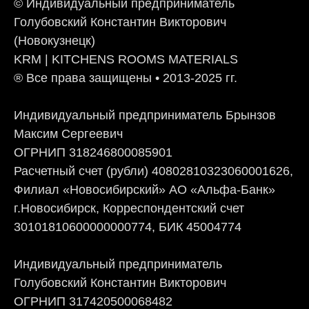
© Индивидуальный предприниматель
Голубовский Константин Викторович
(Новокузнецк)
KRM | KITCHENS ROOMS MATERIALS
® Все права защищены • 2013-2025 гг.
Индивидуальный предприниматель Брынзов
Максим Сергеевич
ОГРНИП 318246800085901
Расчетный счет (рубли) 40802810323060001626,
Филиал «Новосибирский» АО «Альфа-Банк»
г.Новосибирск, Корреспондентский счет
30101810600000000774, БИК 45004774
Индивидуальный предприниматель
Голубовский Константин Викторович
ОГРНИП 317420500068482