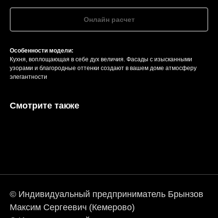
Онлайн расчет
Особенности модели:
Кухня, воплощающая в себе дух величия. Фасады с изысканными
узорами и благородные оттенки создают в вашем доме атмосферу
элегантности
Смотрите также
© Индивидуальный предприниматель Брынзов
Максим Сергеевич (Кемерово)