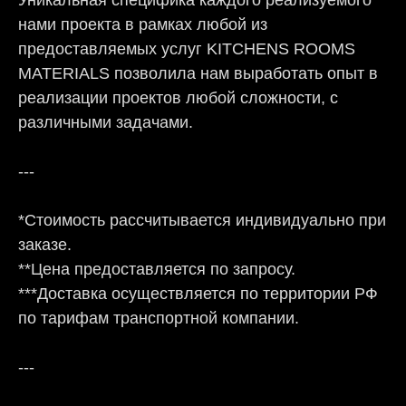
Уникальная специфика каждого реализуемого
нами проекта в рамках любой из
предоставляемых услуг KITCHENS ROOMS
MATERIALS позволила нам выработать опыт в
реализации проектов любой сложности, с
различными задачами.
---
*Стоимость рассчитывается индивидуально при
заказе.
**Цена предоставляется по запросу.
***Доставка осуществляется по территории РФ
по тарифам транспортной компании.
---