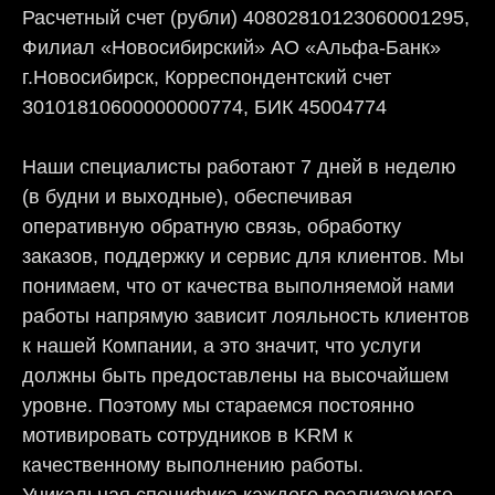
Расчетный счет (рубли) 40802810123060001295,
Филиал «Новосибирский» АО «Альфа-Банк»
г.Новосибирск, Корреспондентский счет
30101810600000000774, БИК 45004774
Наши специалисты работают 7 дней в неделю
(в будни и выходные), обеспечивая
оперативную обратную связь, обработку
заказов, поддержку и сервис для клиентов. Мы
понимаем, что от качества выполняемой нами
работы напрямую зависит лояльность клиентов
к нашей Компании, а это значит, что услуги
должны быть предоставлены на высочайшем
уровне. Поэтому мы стараемся постоянно
мотивировать сотрудников в KRM к
качественному выполнению работы.