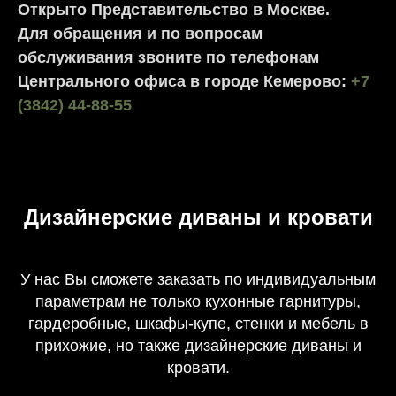
Открыто Представительство в Москве.
Для обращения и по вопросам
обслуживания звоните по телефонам
Центрального офиса в городе Кемерово:
+7
(3842) 44-88-55
Дизайнерские диваны и кровати
У нас Вы сможете заказать по индивидуальным
параметрам не только кухонные гарнитуры,
гардеробные, шкафы-купе, стенки и мебель в
прихожие, но также дизайнерские диваны и
кровати.