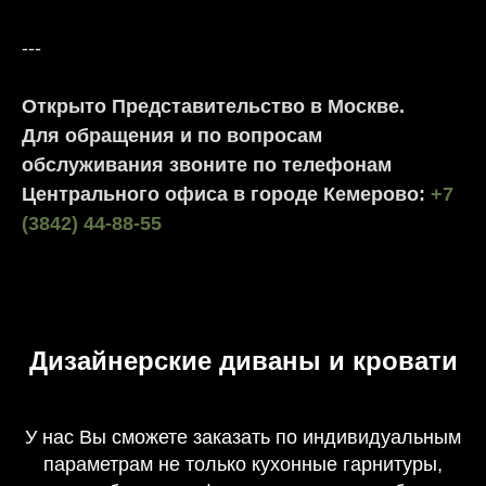
---
Открыто Представительство в Москве.
Для обращения и по вопросам
обслуживания звоните по телефонам
Центрального офиса в городе Кемерово:
+7
(3842) 44-88-55
Дизайнерские диваны и кровати
У нас Вы сможете заказать по индивидуальным
параметрам не только кухонные гарнитуры,