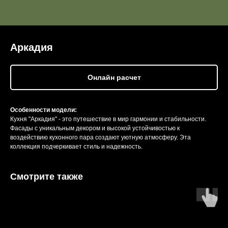
Аркадия
Онлайн расчет
Особенности модели:
Кухня "Аркадия" - это путешествие в мир гармонии и стабильности.
Фасады с уникальным декором и высокой устойчивостью к
воздействию кухонного пара создают уютную атмосферу. Эта
коллекция подчеркивает стиль и надежность.
Смотрите также