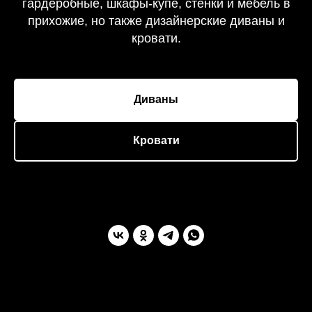
гардеробные, шкафы-купе, стенки и мебель в
прихожие, но также дизайнерские диваны и
кровати.
Диваны
Кровати