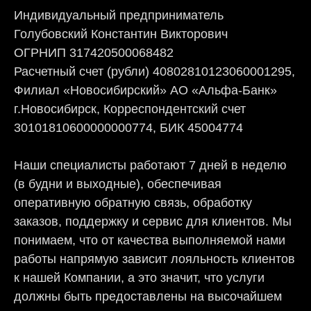
Индивидуальный предприниматель
Голубовский Константин Викторович
ОГРНИП 317420500068482
Расчетный счет (рубли) 40802810123060001295,
Филиал «Новосибирский» АО «Альфа-Банк»
г.Новосибирск, Корреспондентский счет
30101810600000000774, БИК 45004774
Наши специалисты работают 7 дней в неделю
(в будни и выходные), обеспечивая
оперативную обратную связь, обработку
заказов, поддержку и сервис для клиентов. Мы
понимаем, что от качества выполняемой нами
работы напрямую зависит лояльность клиентов
к нашей Компании, а это значит, что услуги
должны быть предоставлены на высочайшем