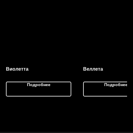
Виолетта
Веллета
Подробнее
Подробнее