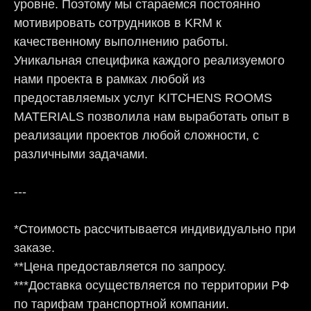
уровне. Поэтому мы стараемся постоянно
мотивировать сотрудников в KRM к
качественному выполнению работы.
Уникальная специфика каждого реализуемого
нами проекта в рамках любой из
предоставляемых услуг KITCHENS ROOMS
MATERIALS позволила нам выработать опыт в
реализации проектов любой сложности, с
различными задачами.
---
*Стоимость рассчитывается индивидуально при
заказе.
**Цена предоставляется по запросу.
***Доставка осуществляется по территории РФ
по тарифам транспортной компании.