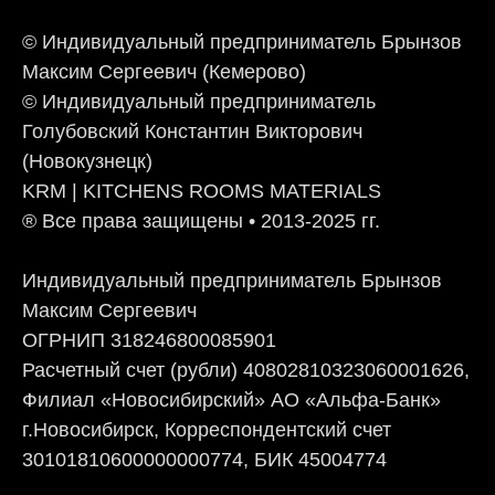
© Индивидуальный предприниматель Брынзов
Максим Сергеевич (Кемерово)
© Индивидуальный предприниматель
Голубовский Константин Викторович
(Новокузнецк)
KRM | KITCHENS ROOMS MATERIALS
® Все права защищены • 2013-2025 гг.
Индивидуальный предприниматель Брынзов
Максим Сергеевич
ОГРНИП 318246800085901
Расчетный счет (рубли) 40802810323060001626,
Филиал «Новосибирский» АО «Альфа-Банк»
г.Новосибирск, Корреспондентский счет
30101810600000000774, БИК 45004774