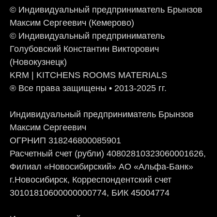
© Индивидуальный предприниматель Брынзов
Максим Сергеевич (Кемерово)
© Индивидуальный предприниматель
Голубовский Константин Викторович
(Новокузнецк)
KRM | KITCHENS ROOMS MATERIALS
® Все права защищены • 2013-2025 гг.
Индивидуальный предприниматель Брынзов
Максим Сергеевич
ОГРНИП 318246800085901
Расчетный счет (рубли) 40802810323060001626,
Филиал «Новосибирский» АО «Альфа-Банк»
г.Новосибирск, Корреспондентский счет
30101810600000000774, БИК 45004774