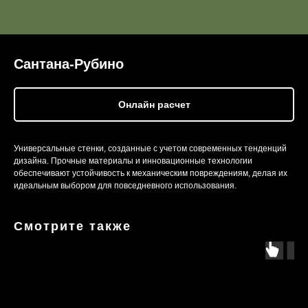
Сантана-Рубино
Онлайн расчет
Универсальные стенки, созданные с учетом современных тенденций
дизайна. Прочные материалы и инновационные технологии
обеспечивают устойчивость к механическим повреждениям, делая их
идеальным выбором для повседневного использования.
Смотрите также