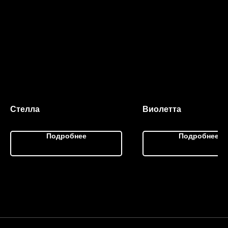
Стелла
Виолетта
Подробнее
Подробнее