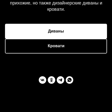
прихожие, но также дизайнерские диваны и
кровати.
Диваны
Кровати