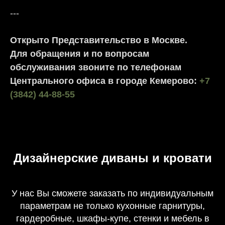
---
Открыто Представительство в Москве.
Для обращения и по вопросам
обслуживания звоните по телефонам
Центрального офиса в городе Кемерово:
+7
(3842) 44-88-55
Дизайнерские диваны и кровати
У нас Вы сможете заказать по индивидуальным
параметрам не только кухонные гарнитуры,
гардеробные, шкафы-купе, стенки и мебель в