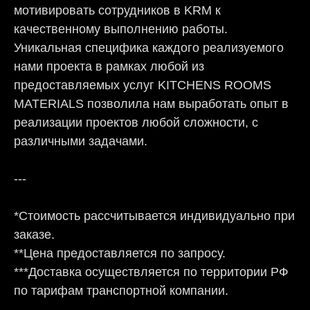
мотивировать сотрудников в KRM к
качественному выполнению работы.
Уникальная специфика каждого реализуемого
нами проекта в рамках любой из
предоставляемых услуг KITCHENS ROOMS
MATERIALS позволила нам выработать опыт в
реализации проектов любой сложности, с
различными задачами.
---
*Стоимость рассчитывается индивидуально при
заказе.
**Цена предоставляется по запросу.
***Доставка осуществляется по территории РФ
по тарифам транспортной компании.