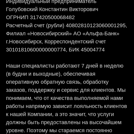
Индивидуальный предприниматель
Голубовский Константин Викторович
ОГРНИП 317420500068482
Расчетный счет (рубли) 40802810123060001295,
Филиал «Новосибирский» АО «Альфа-Банк»
г.Новосибирск, Корреспондентский счет
30101810600000000774, БИК 45004774
Наши специалисты работают 7 дней в неделю
(в будни и выходные), обеспечивая
оперативную обратную связь, обработку
заказов, поддержку и сервис для клиентов. Мы
понимаем, что от качества выполняемой нами
работы напрямую зависит лояльность клиентов
к нашей Компании, а это значит, что услуги
должны быть предоставлены на высочайшем
уровне. Поэтому мы стараемся постоянно