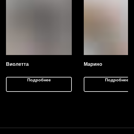
Виолетта
Марино
Подробнее
Подробнее