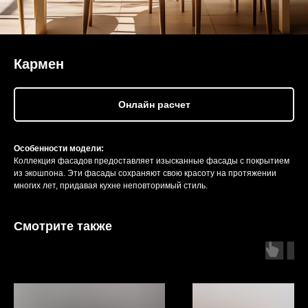
Кармен
Онлайн расчет
Особенности модели:
Коллекция фасадов предоставляет изысканные фасады с покрытием
из экошпона. Эти фасады сохраняют свою красоту на протяжении
многих лет, придавая кухне неповторимый стиль.
Смотрите также