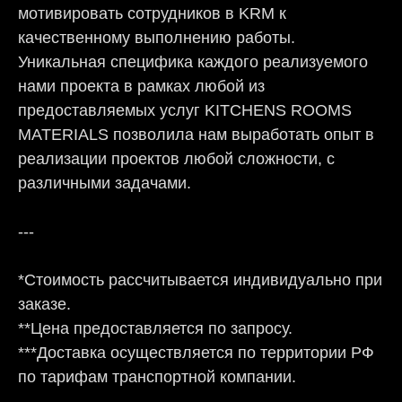
мотивировать сотрудников в KRM к
качественному выполнению работы.
Уникальная специфика каждого реализуемого
нами проекта в рамках любой из
предоставляемых услуг KITCHENS ROOMS
MATERIALS позволила нам выработать опыт в
реализации проектов любой сложности, с
различными задачами.
---
*Стоимость рассчитывается индивидуально при
заказе.
**Цена предоставляется по запросу.
***Доставка осуществляется по территории РФ
по тарифам транспортной компании.