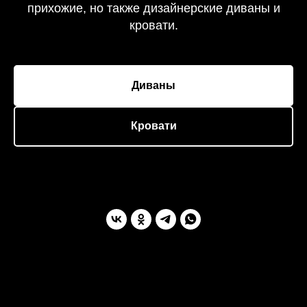
прихожие, но также дизайнерские диваны и
кровати.
Диваны
Кровати