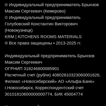
© Индивидуальный предприниматель Брынзов
Максим Сергеевич (Кемерово)
© Индивидуальный предприниматель
Голубовский Константин Викторович
(Новокузнецк)
KRM | KITCHENS ROOMS MATERIALS
® Все права защищены • 2013-2025 гг.
Индивидуальный предприниматель Брынзов
Максим Сергеевич
ОГРНИП 318246800085901
Расчетный счет (рубли) 40802810323060001626,
Филиал «Новосибирский» АО «Альфа-Банк»
г.Новосибирск, Корреспондентский счет
30101810600000000774, БИК 45004774