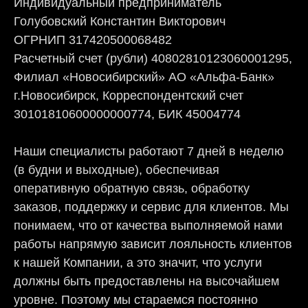
Индивидуальный предприниматель
Голубовский Константин Викторович
ОГРНИП 317420500068482
Расчетный счет (рубли) 40802810123060001295,
Филиал «Новосибирский» АО «Альфа-Банк»
г.Новосибирск, Корреспондентский счет
30101810600000000774, БИК 45004774
Наши специалисты работают 7 дней в неделю
(в будни и выходные), обеспечивая
оперативную обратную связь, обработку
заказов, поддержку и сервис для клиентов. Мы
понимаем, что от качества выполняемой нами
работы напрямую зависит лояльность клиентов
к нашей Компании, а это значит, что услуги
должны быть предоставлены на высочайшем
уровне. Поэтому мы стараемся постоянно