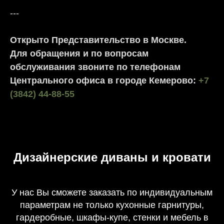
---
Открыто Представительство в Москве.
Для обращения и по вопросам
обслуживания звоните по телефонам
Центрального офиса в городе Кемерово:
+7
(3842) 44-88-55
Дизайнерские диваны и кровати
У нас Вы сможете заказать по индивидуальным
параметрам не только кухонные гарнитуры,
гардеробные, шкафы-купе, стенки и мебель в