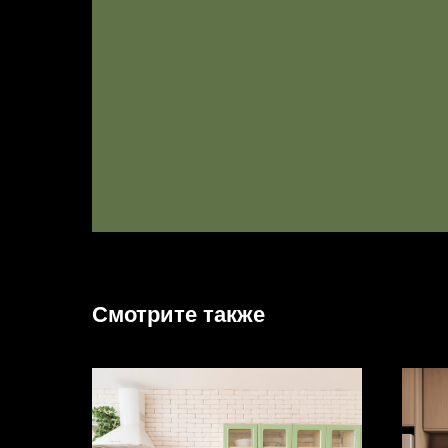
Смотрите также