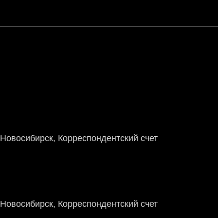
Новосибирск, Корреспондентский счет
Новосибирск, Корреспондентский счет