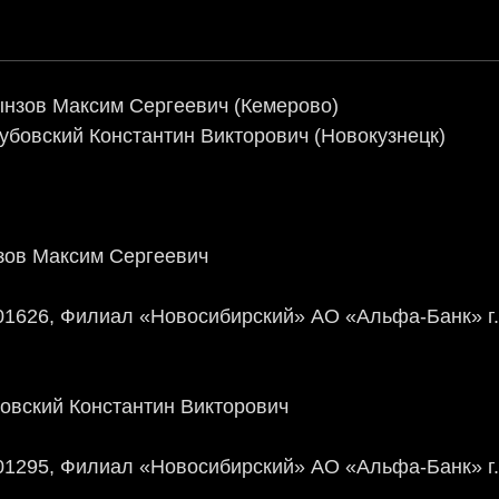
нзов Максим Сергеевич (Кемерово)
бовский Константин Викторович (Новокузнецк)
ов Максим Сергеевич
01626, Филиал «Новосибирский» АО «Альфа-Банк» г.
вский Константин Викторович
01295, Филиал «Новосибирский» АО «Альфа-Банк» г.