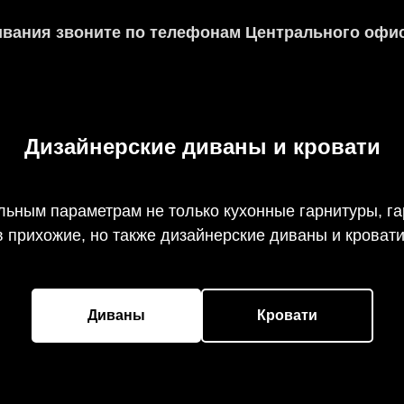
вания звоните по телефонам Центрального офис
Дизайнерские диваны и кровати
льным параметрам не только кухонные гарнитуры, г
в прихожие, но также дизайнерские диваны и кровати
Диваны
Кровати