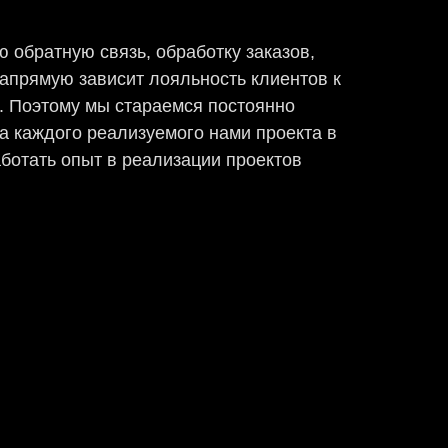
 обратную связь, обработку заказов,
апрямую зависит лояльность клиентов к
. Поэтому мы стараемся постоянно
а каждого реализуемого нами проекта в
отать опыт в реализации проектов