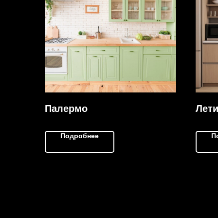
Палермо
Лет
Подробнее
П