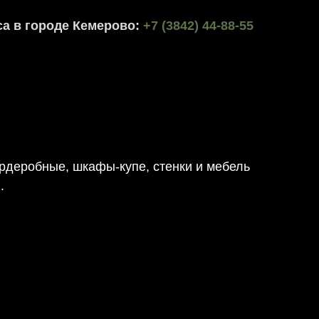
а в городе Кемерово:
+7 (3842) 44-88-55
ардеробные, шкафы-купе, стенки и мебель
.