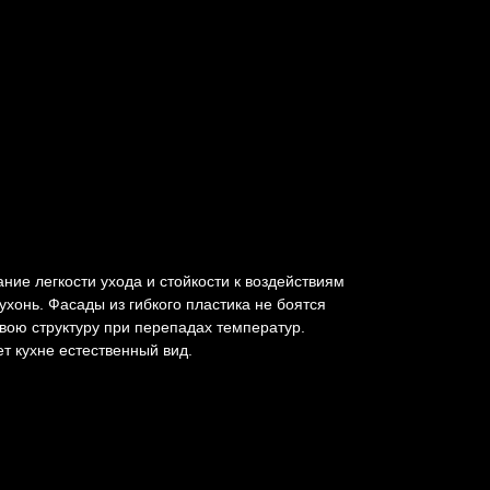
ние легкости ухода и стойкости к воздействиям
ухонь. Фасады из гибкого пластика не боятся
вою структуру при перепадах температур.
т кухне естественный вид.