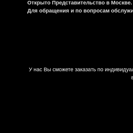
Открыто Представительство в Москве.
Для обращения и по вопросам обслужи
У нас Вы сможете заказать по индивидуа