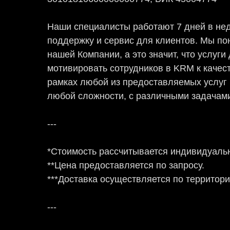
Наши специалисты работают 7 дней в нед
поддержку и сервис для клиентов. Мы по
нашей Компании, а это значит, что услу
мотивировать сотрудников в KRM к качес
рамках любой из предоставляемых услу
любой сложности, с различными задачам
---
*Стоимость рассчитывается индивидуальн
**Цена предоставляется по запросу.
***Доставка осуществляется по территор
---