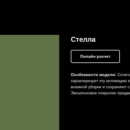
Стелла
Онлайн расчет
Особенности модели:
Сочета
характеризует эту коллекцию к
влажной уборки и сохраняют с
Экошпоновое покрытие придае